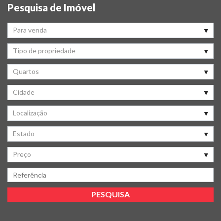
Pesquisa de Imóvel
Para venda
Tipo de propriedade
Quartos
Cidade
Localização
Estado
Preço