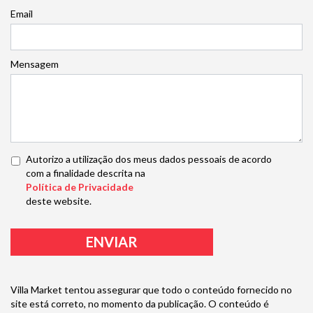
Email
Mensagem
Autorizo a utilização dos meus dados pessoais de acordo
com a finalidade descrita na
Política de Privacidade
deste website.
Villa Market tentou assegurar que todo o conteúdo fornecido no
site está correto, no momento da publicação. O conteúdo é