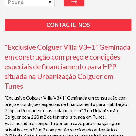
Pound
CONTACTE-NOS
"Exclusive Colguer Villa V3+1" Geminada
em construção com preço e condições
especiais de financiamento para HPP
situada na Urbanização Colguer em
Tunes
"Exclusive Colguer Villa V3+1" Geminada em construção com
preço e condições especiais de financiamento para Habitação
Própria Permanente inserida no lote nº 3 da Urbanização
Colguer com 228 m2 de terreno, situada em Tunes.
Esta moradia é composta por uma cave para uma garagem
privativa com 81 m2 com portão seccionado automático.