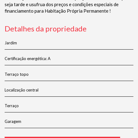
seja tarde e usufrua dos preços e condições especiais de
financiamento para Habitação Própria Permanente !
Detalhes da propriedade
Jardim
Certificação energética: A
Terraço topo
Localização central
Terraço
Garagem