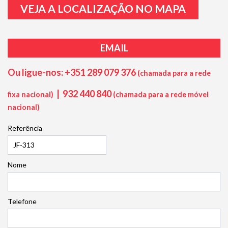
VEJA A LOCALIZAÇÃO NO MAPA
EMAIL
Ou ligue-nos: +351 289 079 376
(chamada para a rede
|
932 440 840
fixa nacional)
(chamada para a rede móvel
nacional)
Referência
Nome
Telefone