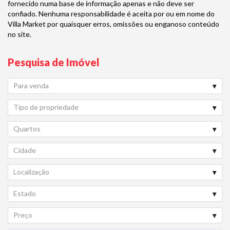
fornecido numa base de informação apenas e não deve ser
confiado. Nenhuma responsabilidade é aceita por ou em nome do
Villa Market por quaisquer erros, omissões ou enganoso conteúdo
no site.
Pesquisa de Imóvel
Para venda
Tipo de propriedade
Quartos
Cidade
Localização
Estado
Preço