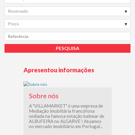
Reservado
Preço
Apresentou informações
Sobre nós
A "VILLAMARKET" é uma empresa de
Mediação Imobiliária francófona
sediada na famosa estação balnear de
ALBUFEIRA no ALGARVE ! Atuamos
no mercado imobiliário em Portugal...