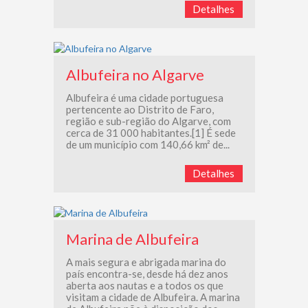
Detalhes
Albufeira no Algarve
Albufeira é uma cidade portuguesa
pertencente ao Distrito de Faro,
região e sub-região do Algarve, com
cerca de 31 000 habitantes.[1] É sede
de um município com 140,66 km² de...
Detalhes
Marina de Albufeira
A mais segura e abrigada marina do
país encontra-se, desde há dez anos
aberta aos nautas e a todos os que
visitam a cidade de Albufeira. A marina