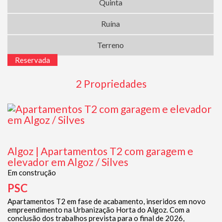
Quinta
Ruína
Terreno
Reservada
2 Propriedades
Algoz | Apartamentos T2 com garagem e
elevador em Algoz / Silves
Em construção
PSC
Apartamentos T2 em fase de acabamento, inseridos em novo
empreendimento na Urbanização Horta do Algoz. Com a
conclusão dos trabalhos prevista para o final de 2026,