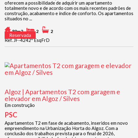
oferecem a possibilidade de adquirir um apartamento
totalmente novo e de acordo com os mais recentes padrões de
construção, acabamento e índice de conforto. Os apartamentos
situados no ...
89m2
2
2
Reservada
Ref. JF-4242º EsqFrD
Algoz | Apartamentos T2 com garagem e
elevador em Algoz / Silves
Em construção
PSC
Apartamentos T2 em fase de acabamento, inseridos em novo
empreendimento na Urbanização Horta do Algoz. Com a
conclusão dos trabalhos prevista para o final de 2026,