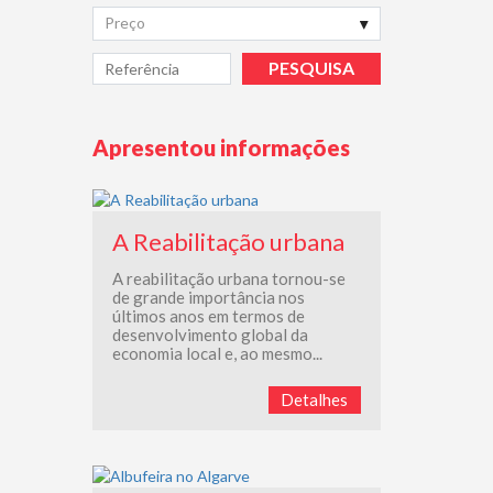
Preço
Apresentou informações
A Reabilitação urbana
A reabilitação urbana tornou-se
de grande importância nos
últimos anos em termos de
desenvolvimento global da
economia local e, ao mesmo...
Detalhes