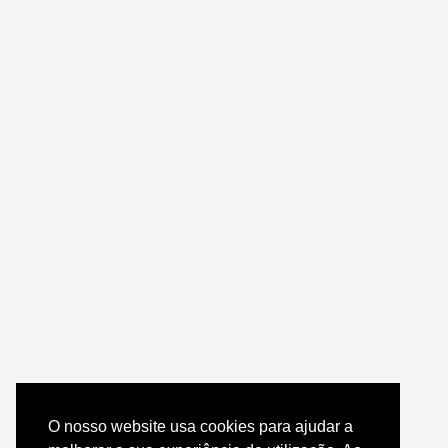
O nosso website usa cookies para ajudar a