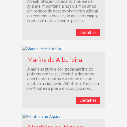
A reabilitação urbana tornou-se de
grande importância nos últimos anos
em termos de desenvolvimento global
da economia local e, ao mesmo tempo,
contribui naturalmente para a...
Detalhes
Marina de Albufeira
A mais segura e abrigada marina do
país encontra-se, desde há dez anos
aberta aos nautas e a todos os que
visitam a cidade de Albufeira. A marina
de Albufeira põe à disposição dos...
Detalhes