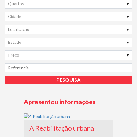
Quartos
Cidade
Localização
Estado
Preço
Apresentou informações
A Reabilitação urbana