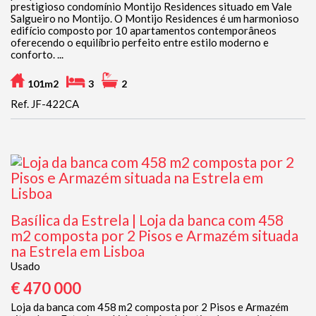
prestigioso condomínio Montijo Residences situado em Vale
Salgueiro no Montijo. O Montijo Residences é um harmonioso
edifício composto por 10 apartamentos contemporâneos
oferecendo o equilíbrio perfeito entre estilo moderno e
conforto. ...
101m2
3
2
Ref. JF-422CA
Basílica da Estrela | Loja da banca com 458
m2 composta por 2 Pisos e Armazém situada
na Estrela em Lisboa
Usado
€ 470 000
Loja da banca com 458 m2 composta por 2 Pisos e Armazém