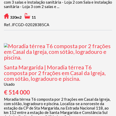
com 3 salas e instalação sanitária - Loja 2 com Sala e instalação
sanitária - Loja 3 com 2 salas e ...
320m2
11
Ref. JFCGD-02028385CA
Santa Margarida | Moradia térrea T6
composta por 2 frações em Casal da Igreja,
com sótão, logradouro e piscina.
Usado
€ 514 000
Moradia térrea T6 composta por 2 frações em Casal da Igreja,
com sótão, logradouro e piscina. Localiza-se a noroeste da
estação da CP de Sta Margarida, na Estrada Nacional 118, ao
km 112 entre a estação de Santa Margarida e Constância Sul