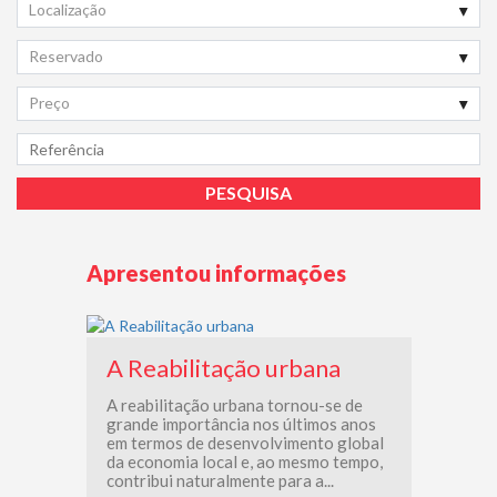
Localização
Reservado
Preço
Apresentou informações
A Reabilitação urbana
A reabilitação urbana tornou-se de
grande importância nos últimos anos
em termos de desenvolvimento global
da economia local e, ao mesmo tempo,
contribui naturalmente para a...